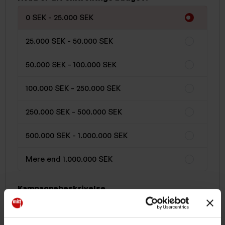
0 SEK - 25.000 SEK
25.000 SEK - 50.000 SEK
50.000 SEK - 100.000 SEK
100.000 SEK - 250.000 SEK
250.000 SEK - 500.000 SEK
500.000 SEK - 1.000.000 SEK
Mere end 1.000.000 SEK
Kampagnebeskrivelse